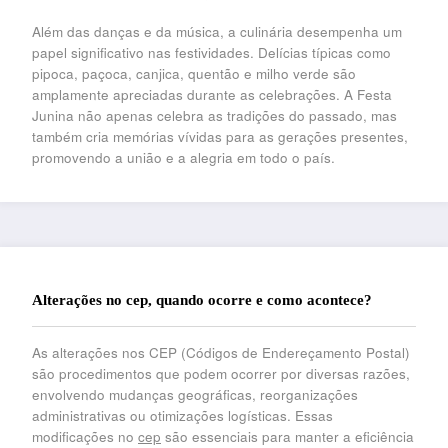
Além das danças e da música, a culinária desempenha um
papel significativo nas festividades. Delícias típicas como
pipoca, paçoca, canjica, quentão e milho verde são
amplamente apreciadas durante as celebrações. A Festa
Junina não apenas celebra as tradições do passado, mas
também cria memórias vívidas para as gerações presentes,
promovendo a união e a alegria em todo o país.
Alterações no cep, quando ocorre e como acontece?
As alterações nos CEP (Códigos de Endereçamento Postal)
são procedimentos que podem ocorrer por diversas razões,
envolvendo mudanças geográficas, reorganizações
administrativas ou otimizações logísticas. Essas
modificações no
cep
são essenciais para manter a eficiência