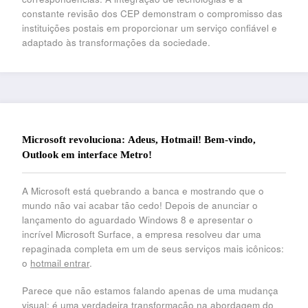
constante revisão dos CEP demonstram o compromisso das
instituições postais em proporcionar um serviço confiável e
adaptado às transformações da sociedade.
Microsoft revoluciona: Adeus, Hotmail! Bem-vindo,
Outlook em interface Metro!
A Microsoft está quebrando a banca e mostrando que o
mundo não vai acabar tão cedo! Depois de anunciar o
lançamento do aguardado Windows 8 e apresentar o
incrível Microsoft Surface, a empresa resolveu dar uma
repaginada completa em um de seus serviços mais icônicos:
o
hotmail entrar
.
Parece que não estamos falando apenas de uma mudança
visual; é uma verdadeira transformação na abordagem do