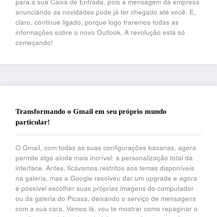
para a sua Caixa de Entrada, pois a mensagem da empresa
anunciando as novidades pode já ter chegado até você. E,
claro, continue ligado, porque logo traremos todas as
informações sobre o novo Outlook. A revolução está só
começando!
Transformando o Gmail em seu próprio mundo
particular!
O Gmail, com todas as suas configurações bacanas, agora
permite algo ainda mais incrível: a personalização total da
interface. Antes, ficávamos restritos aos temas disponíveis
na galeria, mas a Google resolveu dar um upgrade e agora
é possível escolher suas próprias imagens do computador
ou da galeria do Picasa, deixando o serviço de mensagens
com a sua cara. Vamos lá, vou te mostrar como repaginar o